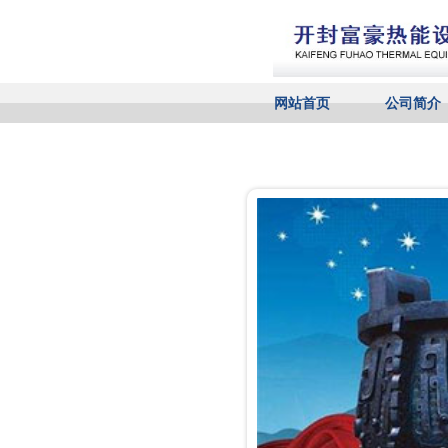
网站首页
公司简介