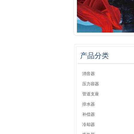
产品分类
消音器
压力容器
管道支座
排水器
补偿器
冷却器