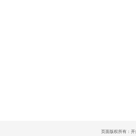
页面版权所有：开封