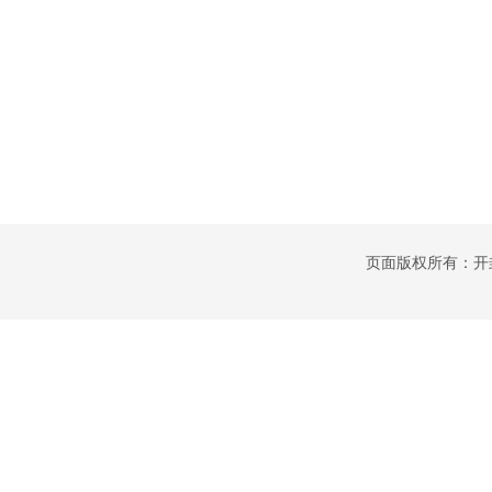
页面版权所有：开封