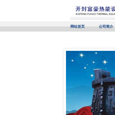
网站首页
公司简介