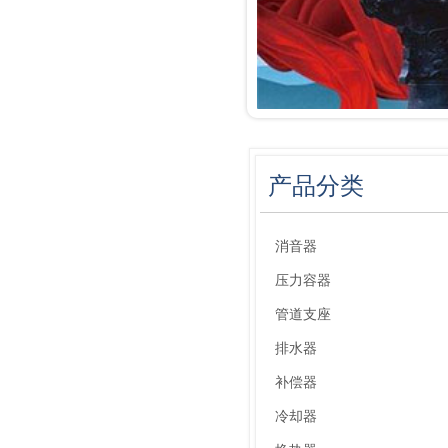
产品分类
消音器
压力容器
管道支座
排水器
补偿器
冷却器